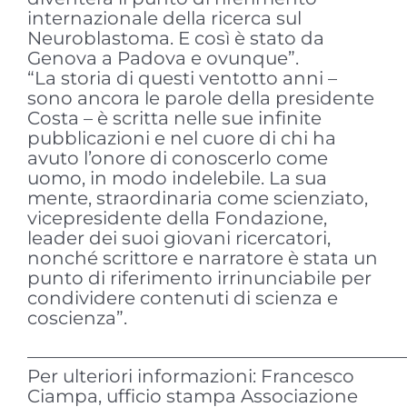
internazionale della ricerca sul
Neuroblastoma. E così è stato da
Genova a Padova e ovunque”.
“La storia di questi ventotto anni –
sono ancora le parole della presidente
Costa – è scritta nelle sue infinite
pubblicazioni e nel cuore di chi ha
avuto l’onore di conoscerlo come
uomo, in modo indelebile. La sua
mente, straordinaria come scienziato,
vicepresidente della Fondazione,
leader dei suoi giovani ricercatori,
nonché scrittore e narratore è stata un
punto di riferimento irrinunciabile per
condividere contenuti di scienza e
coscienza”.
—————————————————————
Per ulteriori informazioni: Francesco
Ciampa, ufficio stampa Associazione