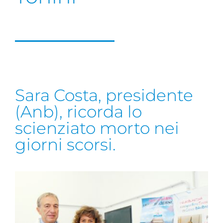
Sara Costa, presidente
(Anb), ricorda lo
scienziato morto nei
giorni scorsi.