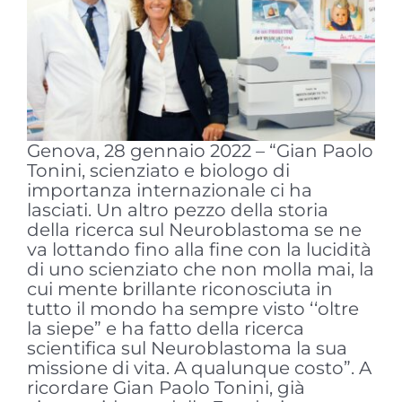
Genova, 28 gennaio 2022 – “Gian Paolo
Tonini, scienziato e biologo di
importanza internazionale ci ha
lasciati. Un altro pezzo della storia
della ricerca sul Neuroblastoma se ne
va lottando fino alla fine con la lucidità
di uno scienziato che non molla mai, la
cui mente brillante riconosciuta in
tutto il mondo ha sempre visto ‘‘oltre
la siepe” e ha fatto della ricerca
scientifica sul Neuroblastoma la sua
missione di vita. A qualunque costo”. A
ricordare Gian Paolo Tonini, già