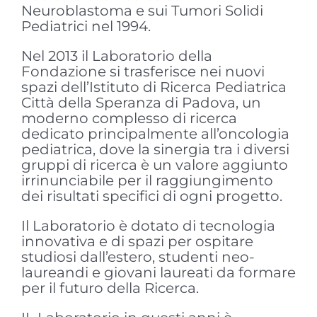
Neuroblastoma e sui Tumori Solidi
Pediatrici nel 1994.
Nel 2013 il Laboratorio della
Fondazione si trasferisce nei nuovi
spazi dell’Istituto di Ricerca Pediatrica
Città della Speranza di Padova, un
moderno complesso di ricerca
dedicato principalmente all’oncologia
pediatrica, dove la sinergia tra i diversi
gruppi di ricerca è un valore aggiunto
irrinunciabile per il raggiungimento
dei risultati specifici di ogni progetto.
Il Laboratorio è dotato di tecnologia
innovativa e di spazi per ospitare
studiosi dall’estero, studenti neo-
laureandi e giovani laureati da formare
per il futuro della Ricerca.