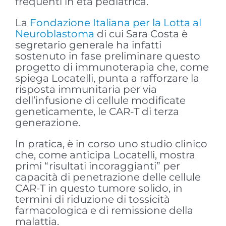
frequenti in età pediatrica.
La
Fondazione Italiana per la Lotta al
Neuroblastoma
di cui Sara Costa è
segretario generale ha infatti
sostenuto in fase preliminare questo
progetto di immunoterapia che, come
spiega Locatelli, punta a rafforzare la
risposta immunitaria per via
dell’infusione di cellule modificate
geneticamente, le CAR-T di terza
generazione.
In pratica, è in corso uno studio clinico
che, come anticipa Locatelli, mostra
primi “risultati incoraggianti” per
capacità di penetrazione delle cellule
CAR-T in questo tumore solido, in
termini di riduzione di tossicità
farmacologica e di remissione della
malattia.