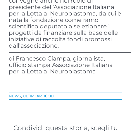
convegno anche nel ruolo di
presidente dell’Associazione Italiana
per la Lotta al Neuroblastoma, da cui è
nata la fondazione come ramo
scientifico deputato a selezionare i
progetti da finanziare sulla base delle
iniziative di raccolta fondi promossi
dall’associazione.
—————————————————————
di Francesco Ciampa, giornalista,
ufficio stampa Associazione Italiana
per la Lotta al Neuroblastoma
NEWS
,
ULTIMI ARTICOLI
Condividi questa storia, scegli tu