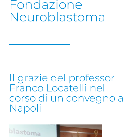
Fondazione
Neuroblastoma
Il grazie del professor
Franco Locatelli nel
corso di un convegno a
Napoli