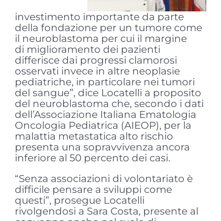
investimento importante da parte
della fondazione per un tumore come
il neuroblastoma per cui il margine
di miglioramento dei pazienti
differisce dai progressi clamorosi
osservati invece in altre neoplasie
pediatriche, in particolare nei tumori
del sangue”, dice Locatelli a proposito
del neuroblastoma che, secondo i dati
dell’Associazione Italiana Ematologia
Oncologia Pediatrica (AIEOP), per la
malattia metastatica alto rischio
presenta una sopravvivenza ancora
inferiore al 50 percento dei casi.
“Senza associazioni di volontariato è
difficile pensare a sviluppi come
questi”, prosegue Locatelli
rivolgendosi a Sara Costa, presente al