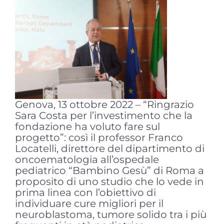
Genova, 13 ottobre 2022 – “Ringrazio
Sara Costa per l’investimento che la
fondazione ha voluto fare sul
progetto”: così il professor Franco
Locatelli, direttore del dipartimento di
oncoematologia all’ospedale
pediatrico “Bambino Gesù” di Roma a
proposito di uno studio che lo vede in
prima linea con l’obiettivo di
individuare cure migliori per il
neuroblastoma, tumore solido tra i più