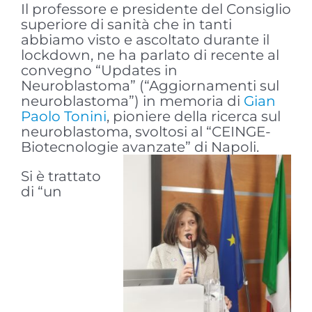
Il professore e presidente del Consiglio
superiore di sanità che in tanti
abbiamo visto e ascoltato durante il
lockdown, ne ha parlato di recente al
convegno “Updates in
Neuroblastoma” (“Aggiornamenti sul
neuroblastoma”) in memoria di
Gian
Paolo Tonini
, pioniere della ricerca sul
neuroblastoma, svoltosi al “CEINGE-
Biotecnologie avanzate” di Napoli.
Si è trattato
di “un