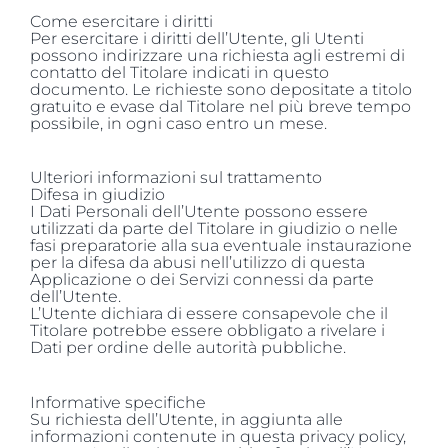
Come esercitare i diritti
Per esercitare i diritti dell’Utente, gli Utenti
possono indirizzare una richiesta agli estremi di
contatto del Titolare indicati in questo
documento. Le richieste sono depositate a titolo
gratuito e evase dal Titolare nel più breve tempo
possibile, in ogni caso entro un mese.
Ulteriori informazioni sul trattamento
Difesa in giudizio
I Dati Personali dell’Utente possono essere
utilizzati da parte del Titolare in giudizio o nelle
fasi preparatorie alla sua eventuale instaurazione
per la difesa da abusi nell’utilizzo di questa
Applicazione o dei Servizi connessi da parte
dell’Utente.
L’Utente dichiara di essere consapevole che il
Titolare potrebbe essere obbligato a rivelare i
Dati per ordine delle autorità pubbliche.
Informative specifiche
Su richiesta dell’Utente, in aggiunta alle
informazioni contenute in questa privacy policy,