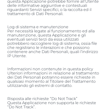
questa Applicazione potrebbe fornire all’Utente
delle informative aggiuntive e contestuali
riguardanti Servizi specifici, o la raccolta ed il
trattamento di Dati Personali.
Log di sistema e manutenzione
Per necessità legate al funzionamento ed alla
manutenzione, questa Applicazione e gli
eventuali servizi terzi da essa utilizzati
potrebbero raccogliere log di sistema, ossia file
che registrano le interazioni e che possono
contenere anche Dati Personali, quali l’indirizzo
IP Utente.
Informazioni non contenute in questa policy
Ulteriori informazioni in relazione al trattamento
dei Dati Personali potranno essere richieste in
qualsiasi momento al Titolare del Trattamento
utilizzando gli estremi di contatto.
Risposta alle richieste “Do Not Track”
Questa Applicazione non supporta le richieste
“Do Not Track”.