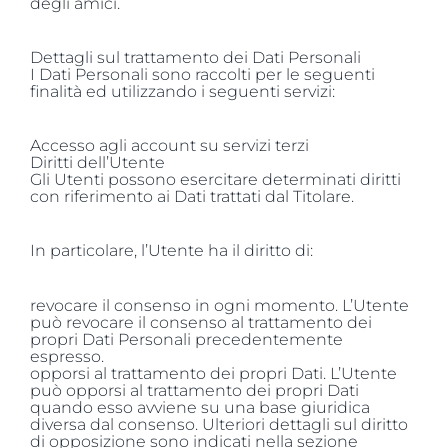
degli amici.
Dettagli sul trattamento dei Dati Personali
I Dati Personali sono raccolti per le seguenti
finalità ed utilizzando i seguenti servizi:
Accesso agli account su servizi terzi
Diritti dell’Utente
Gli Utenti possono esercitare determinati diritti
con riferimento ai Dati trattati dal Titolare.
In particolare, l’Utente ha il diritto di:
revocare il consenso in ogni momento. L’Utente
può revocare il consenso al trattamento dei
propri Dati Personali precedentemente
espresso.
opporsi al trattamento dei propri Dati. L’Utente
può opporsi al trattamento dei propri Dati
quando esso avviene su una base giuridica
diversa dal consenso. Ulteriori dettagli sul diritto
di opposizione sono indicati nella sezione