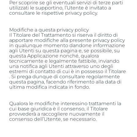
Per scoprire se gli eventuali servizi di terze parti
utilizzati le supportino, l’Utente è invitato a
consultare le rispettive privacy policy.
Modifiche a questa privacy policy
Il Titolare del Trattamento si riserva il diritto di
apportare modifiche alla presente privacy policy
in qualunque momento dandone informazione
agli Utenti su questa pagina e, se possibile, su
questa Applicazione nonché, qualora
tecnicamente e legalmente fattibile, inviando
una notifica agli Utenti attraverso uno degli
estremi di contatto di cui è in possesso il Titolare
. Si prega dunque di consultare regolarmente
questa pagina, facendo riferimento alla data di
ultima modifica indicata in fondo.
Qualora le modifiche interessino trattamenti la
cui base giuridica è il consenso, il Titolare
provvederà a raccogliere nuovamente il
consenso dell’Utente, se necessario.