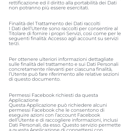
rettificazione ed il diritto alla portabilità dei Dati
non potranno più essere esercitati.
Finalità del Trattamento dei Dati raccolti
I Dati dell’Utente sono raccolti per consentire al
Titolare di fornire i propri Servizi, così come per le
seguenti finalità: Accesso agli account su servizi
terzi.
Per ottenere ulteriori informazioni dettagliate
sulle finalità del trattamento e sui Dati Personali
concretamente rilevanti per ciascuna finalità,
l’Utente può fare riferimento alle relative sezioni
di questo documento.
Permessi Facebook richiesti da questa
Applicazione
Questa Applicazione può richiedere alcuni
permessi Facebook che le consentono di
eseguire azioni con l’account Facebook
dell’Utente e di raccogliere informazioni, inclusi
Dati Personali, da esso. Questo servizio permette
a questa Applicazione di connettersi con