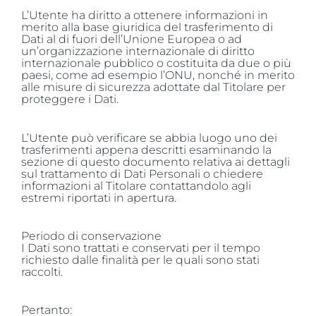
L’Utente ha diritto a ottenere informazioni in
merito alla base giuridica del trasferimento di
Dati al di fuori dell’Unione Europea o ad
un’organizzazione internazionale di diritto
internazionale pubblico o costituita da due o più
paesi, come ad esempio l’ONU, nonché in merito
alle misure di sicurezza adottate dal Titolare per
proteggere i Dati.
L’Utente può verificare se abbia luogo uno dei
trasferimenti appena descritti esaminando la
sezione di questo documento relativa ai dettagli
sul trattamento di Dati Personali o chiedere
informazioni al Titolare contattandolo agli
estremi riportati in apertura.
Periodo di conservazione
I Dati sono trattati e conservati per il tempo
richiesto dalle finalità per le quali sono stati
raccolti.
Pertanto: