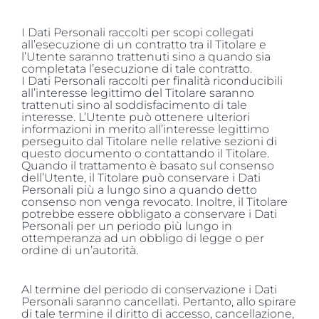
I Dati Personali raccolti per scopi collegati
all’esecuzione di un contratto tra il Titolare e
l’Utente saranno trattenuti sino a quando sia
completata l’esecuzione di tale contratto.
I Dati Personali raccolti per finalità riconducibili
all’interesse legittimo del Titolare saranno
trattenuti sino al soddisfacimento di tale
interesse. L’Utente può ottenere ulteriori
informazioni in merito all’interesse legittimo
perseguito dal Titolare nelle relative sezioni di
questo documento o contattando il Titolare.
Quando il trattamento è basato sul consenso
dell’Utente, il Titolare può conservare i Dati
Personali più a lungo sino a quando detto
consenso non venga revocato. Inoltre, il Titolare
potrebbe essere obbligato a conservare i Dati
Personali per un periodo più lungo in
ottemperanza ad un obbligo di legge o per
ordine di un’autorità.
Al termine del periodo di conservazione i Dati
Personali saranno cancellati. Pertanto, allo spirare
di tale termine il diritto di accesso, cancellazione,