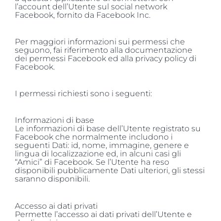
l’account dell’Utente sul social network
Facebook, fornito da Facebook Inc.
Per maggiori informazioni sui permessi che
seguono, fai riferimento alla documentazione
dei permessi Facebook ed alla privacy policy di
Facebook.
I permessi richiesti sono i seguenti:
Informazioni di base
Le informazioni di base dell’Utente registrato su
Facebook che normalmente includono i
seguenti Dati: id, nome, immagine, genere e
lingua di localizzazione ed, in alcuni casi gli
“Amici” di Facebook. Se l’Utente ha reso
disponibili pubblicamente Dati ulteriori, gli stessi
saranno disponibili.
Accesso ai dati privati
Permette l’accesso ai dati privati dell’Utente e