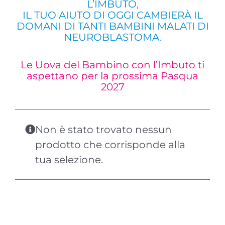
L’IMBUTO,
IL TUO AIUTO DI OGGI CAMBIERÀ IL
DOMANI DI TANTI BAMBINI MALATI DI
NEUROBLASTOMA.
Le Uova del Bambino con l’Imbuto ti
aspettano per la prossima Pasqua
2027
Non è stato trovato nessun
prodotto che corrisponde alla
tua selezione.