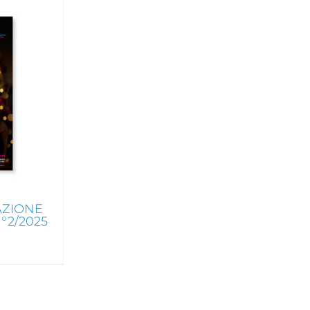
AZIONE
2/2025