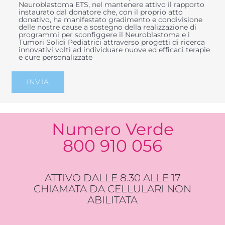
Neuroblastoma ETS, nel mantenere attivo il rapporto
instaurato dal donatore che, con il proprio atto
donativo, ha manifestato gradimento e condivisione
delle nostre cause a sostegno della realizzazione di
programmi per sconfiggere il Neuroblastoma e i
Tumori Solidi Pediatrici attraverso progetti di ricerca
innovativi volti ad individuare nuove ed efficaci terapie
e cure personalizzate
Numero Verde
800 910 056
ATTIVO DALLE 8.30 ALLE 17
CHIAMATA DA CELLULARI NON
ABILITATA