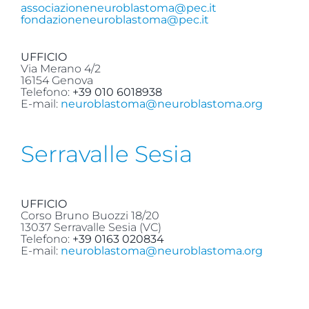
associazioneneuroblastoma@pec.it
fondazioneneuroblastoma@pec.it
UFFICIO
Via Merano 4/2
16154 Genova
Telefono:
+39 010 6018938
E-mail:
neuroblastoma@neuroblastoma.org
Serravalle Sesia
UFFICIO
Corso Bruno Buozzi 18/20
13037 Serravalle Sesia (VC)
Telefono:
+39 0163 020834
E-mail:
neuroblastoma@neuroblastoma.org