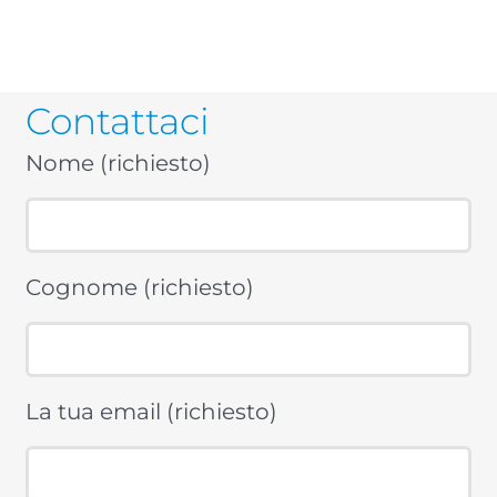
Contattaci
Nome (richiesto)
Cognome (richiesto)
La tua email (richiesto)