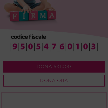
DONA 5X1000
DONA ORA