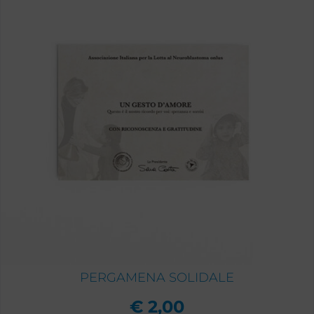
PERGAMENA SOLIDALE
€
2,00