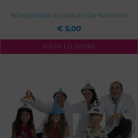
BOMBONIERA SOLIDALE CON NASTRINO
€
5,00
VISITA LO STORE