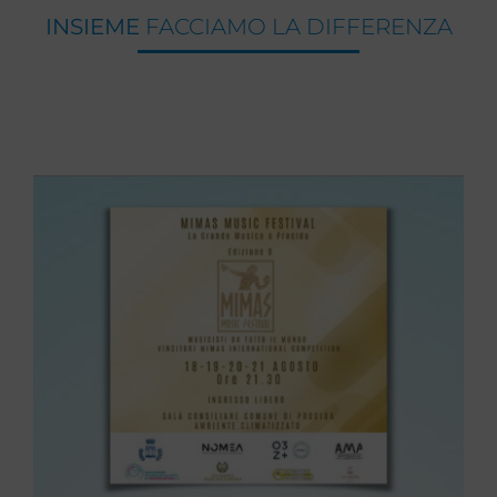
INSIEME
FACCIAMO LA DIFFERENZA