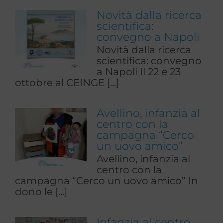
Novità dalla ricerca
scientifica:
convegno a Napoli
Novità dalla ricerca
scientifica: convegno
a Napoli Il 22 e 23
ottobre al CEINGE [...]
Avellino, infanzia al
centro con la
campagna “Cerco
un uovo amico”
Avellino, infanzia al
centro con la
campagna “Cerco un uovo amico” In
dono le [...]
Infanzia al centro,