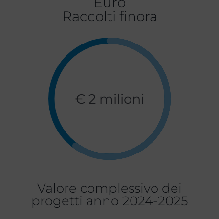
Euro
Raccolti finora
€ 2 milioni
Valore complessivo dei
progetti anno 2024-2025