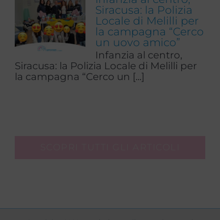
Siracusa: la Polizia
Locale di Melilli per
la campagna “Cerco
un uovo amico”
Infanzia al centro,
Siracusa: la Polizia Locale di Melilli per
la campagna “Cerco un [...]
SCOPRI TUTTI GLI ARTICOLI