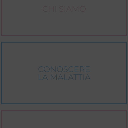
CHI SIAMO
CONOSCERE
LA MALATTIA