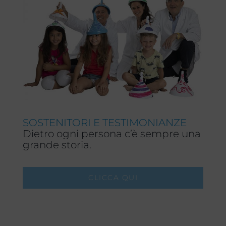
SOSTENITORI E TESTIMONIANZE
Dietro ogni persona c’è sempre una
grande storia.
CLICCA QUI