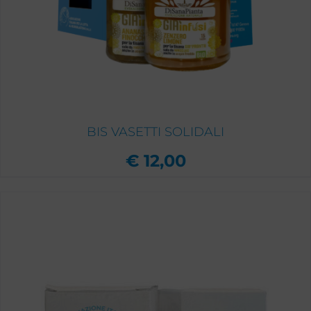
BIS VASETTI SOLIDALI
€
12,00