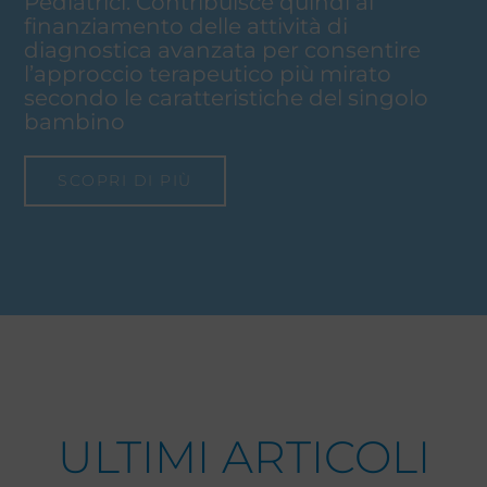
Pediatrici. Contribuisce quindi al
finanziamento delle attività di
diagnostica avanzata per consentire
l’approccio terapeutico più mirato
secondo le caratteristiche del singolo
bambino
SCOPRI DI PIÙ
ULTIMI ARTICOLI