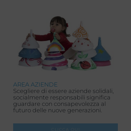
AREA AZIENDE
Scegliere di essere aziende solidali,
socialmente responsabili significa
guardare con consapevolezza al
futuro delle nuove generazioni.
CLICCA QUI