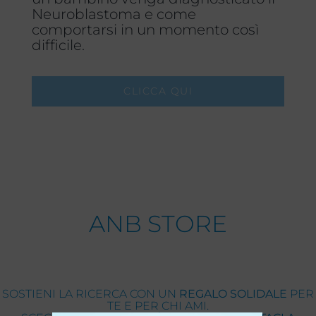
Neuroblastoma e come
comportarsi in un momento così
difficile.
CLICCA QUI
ANB STORE
SOSTIENI LA RICERCA CON UN
REGALO SOLIDALE
PER
TE E PER CHI AMI.