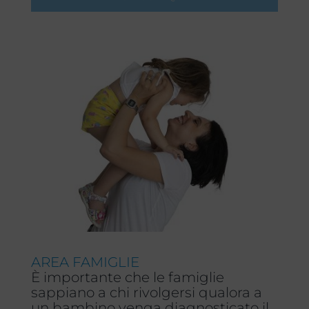
AREA FAMIGLIE
È importante che le famiglie
sappiano a chi rivolgersi qualora a
un bambino venga diagnosticato il