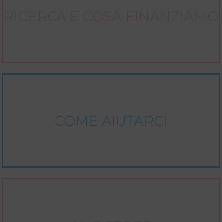
RICERCA E COSA FINANZIAMO
COME AIUTARCI