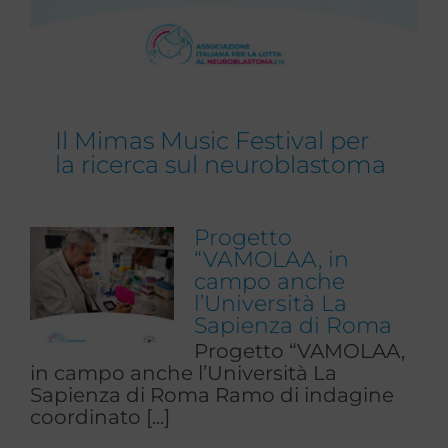
Il Mimas Music Festival per
la ricerca sul neuroblastoma
Progetto
“VAMOLAA, in
campo anche
l’Università La
Sapienza di Roma
Progetto “VAMOLAA,
in campo anche l’Università La
Sapienza di Roma Ramo di indagine
coordinato [...]