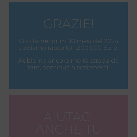
GRAZIE!
Con te nei primi 10 mesi del 2024
abbiamo raccolto 1.200.000 Euro.
Abbiamo ancora molta strada da
fare, continua a sostenerci.
AIUTACI
ANCHE TU