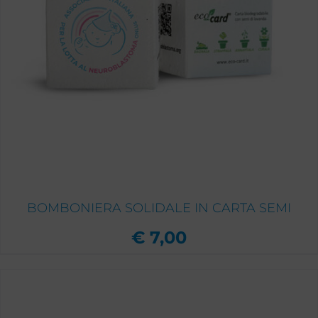
BOMBONIERA SOLIDALE IN CARTA SEMI
€
7,00