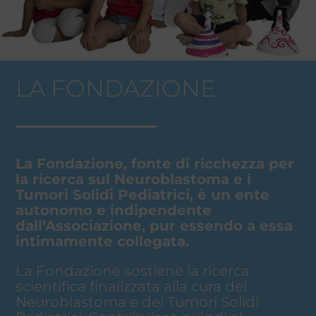
LA FONDAZIONE
La Fondazione, fonte di ricchezza per
la ricerca sul Neuroblastoma e i
Tumori Solidi Pediatrici, è un ente
autonomo e indipendente
dall’Associazione, pur essendo a essa
intimamente collegata.
La Fondazione sostiene la ricerca
scientifica finalizzata alla cura del
Neuroblastoma e dei Tumori Solidi