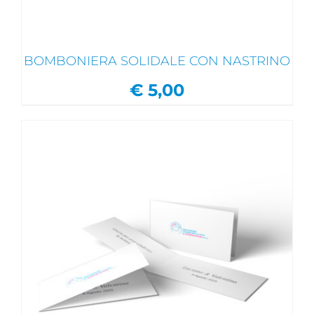
BOMBONIERA SOLIDALE CON NASTRINO
€
5,00