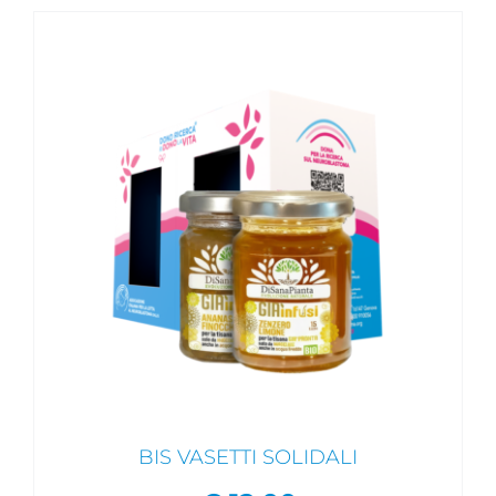
BIS VASETTI SOLIDALI