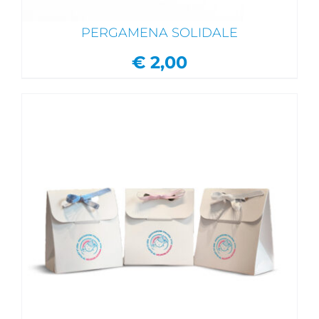
PERGAMENA SOLIDALE
€
2,00