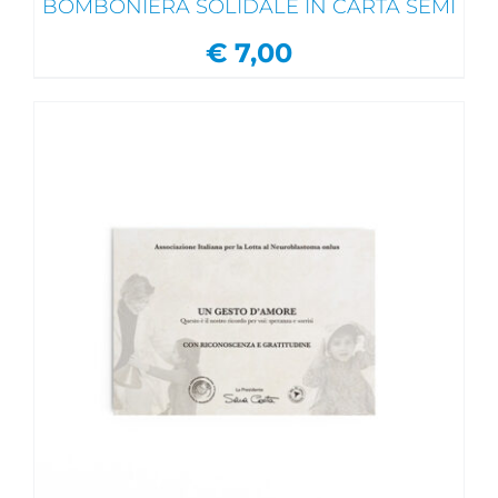
BOMBONIERA SOLIDALE IN CARTA SEMI
€
7,00