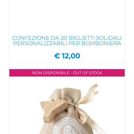
CONFEZIONE DA 20 BIGLIETTI SOLIDALI
PERSONALIZZABILI PER BOMBONIERA
€
12,00
NON DISPONIBILE - OUT OF STOCK