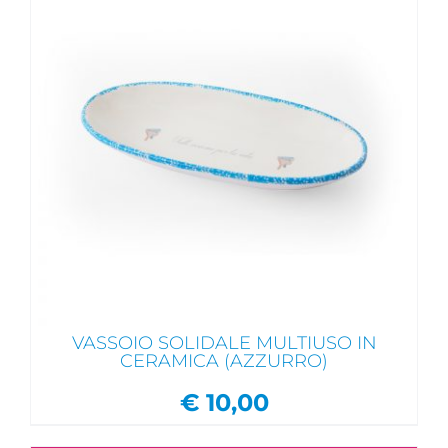
VASSOIO SOLIDALE MULTIUSO IN
CERAMICA (AZZURRO)
€
10,00