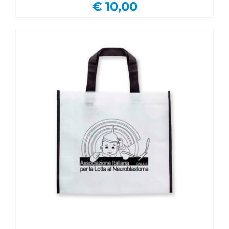
€
10,00