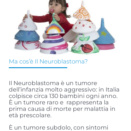
Ma cos’è Il Neuroblastoma?
Il Neuroblastoma è un tumore
dell’infanzia molto aggressivo: in Italia
colpisce circa 130 bambini ogni anno.
È un tumore raro e rappresenta la
prima causa di morte per malattia in
età prescolare.
È un tumore subdolo, con sintomi