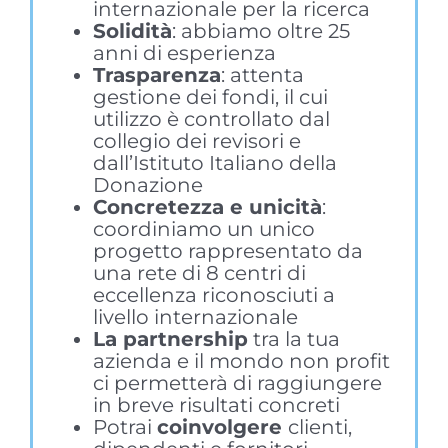
internazionale per la ricerca
Solidità
: abbiamo oltre 25
anni di esperienza
Trasparenza
: attenta
gestione dei fondi, il cui
utilizzo è controllato dal
collegio dei revisori e
dall’Istituto Italiano della
Donazione
Concretezza e unicità
:
coordiniamo un unico
progetto rappresentato da
una rete di 8 centri di
eccellenza riconosciuti a
livello internazionale
La partnership
tra la tua
azienda e il mondo non profit
ci permetterà di raggiungere
in breve risultati concreti
Potrai
coinvolgere
clienti,