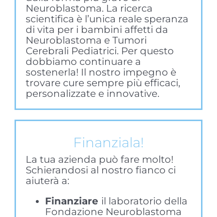
Neuroblastoma. La ricerca
scientifica è l’unica reale speranza
di vita per i bambini affetti da
Neuroblastoma e Tumori
Cerebrali Pediatrici. Per questo
dobbiamo continuare a
sostenerla! Il nostro impegno è
trovare cure sempre più efficaci,
personalizzate e innovative.
Finanziala!
La tua azienda può fare molto!
Schierandosi al nostro fianco ci
aiuterà a:
Finanziare
il laboratorio della
Fondazione Neuroblastoma