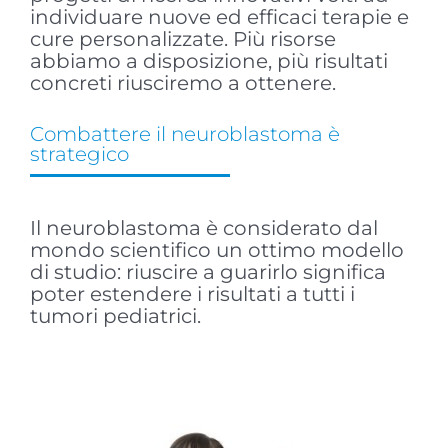
individuare nuove ed efficaci terapie e
cure personalizzate. Più risorse
abbiamo a disposizione, più risultati
concreti riusciremo a ottenere.
Combattere il neuroblastoma è
strategico
Il neuroblastoma è considerato dal
mondo scientifico un ottimo modello
di studio: riuscire a guarirlo significa
poter estendere i risultati a tutti i
tumori pediatrici.