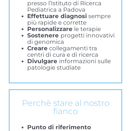
presso l’Istituto di Ricerca
Pediatrica a Padova
Effettuare diagnosi
sempre
più rapide e corrette
Personalizzare
le terapie
Sostenere
progetti innovativi
di genomica
Creare
collegamenti tra
centri di cura e di ricerca
Divulgare
informazioni sulle
patologie studiate
Perchè stare al nostro
fianco
Punto di riferimento