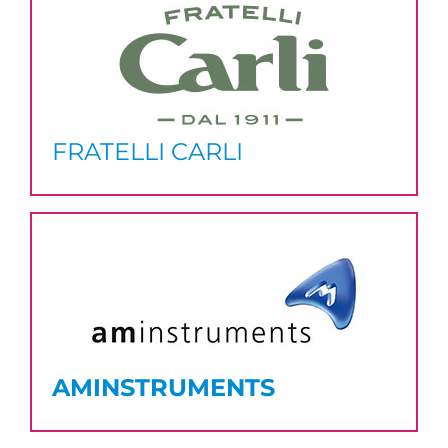
FRATELLI CARLI
AMINSTRUMENTS