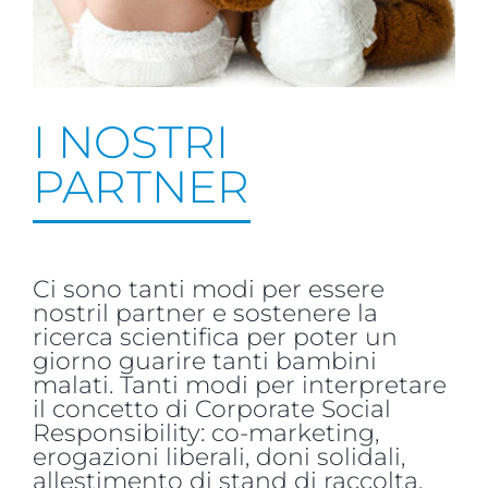
I NOSTRI
PARTNER
Ci sono tanti modi per essere
nostril partner e sostenere la
ricerca scientifica per poter un
giorno guarire tanti bambini
malati. Tanti modi per interpretare
il concetto di Corporate Social
Responsibility: co-marketing,
erogazioni liberali, doni solidali,
allestimento di stand di raccolta,