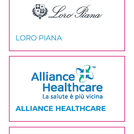
LORO PIANA
ALLIANCE HEALTHCARE