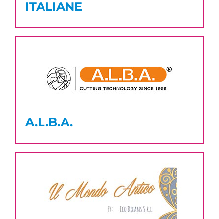
ITALIANE
A.L.B.A.