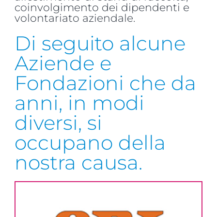
coinvolgimento dei dipendenti e
volontariato aziendale.
Di seguito alcune
Aziende e
Fondazioni che da
anni, in modi
diversi, si
occupano della
nostra causa.