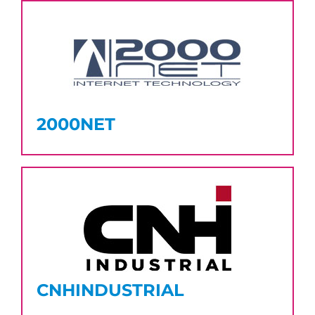
2000NET
CNHINDUSTRIAL