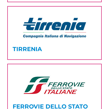
TIRRENIA
FERROVIE DELLO STATO