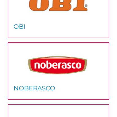
OBI
NOBERASCO