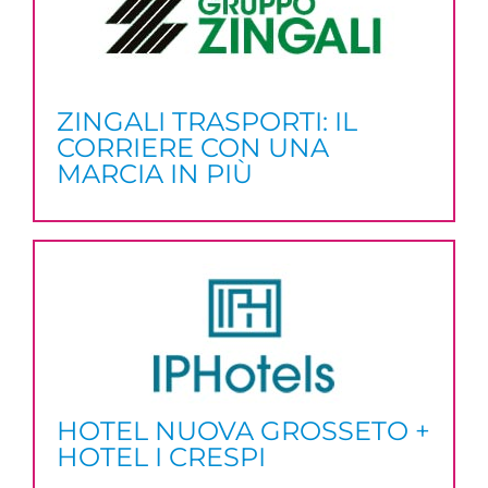
ZINGALI TRASPORTI: IL
CORRIERE CON UNA
MARCIA IN PIÙ
HOTEL NUOVA GROSSETO +
HOTEL I CRESPI