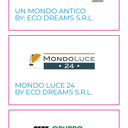
UN MONDO ANTICO
BY: ECO DREAMS S.R.L.
MONDO LUCE 24
BY ECO DREAMS S.R.L.