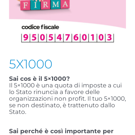
5X1000
Sai cos è il 5×1000?
Il 5×1000 è una quota di imposte a cui
lo Stato rinuncia a favore delle
organizzazioni non profit. Il tuo 5×1000,
se non destinato, è trattenuto dallo
Stato.
Sai perché è così importante per