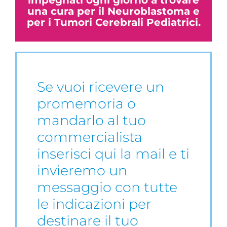
una cura per il Neuroblastoma e
per i Tumori Cerebrali Pediatrici.
Se vuoi ricevere un
promemoria o
mandarlo al tuo
commercialista
inserisci qui la mail e ti
invieremo un
messaggio con tutte
le indicazioni per
destinare il tuo