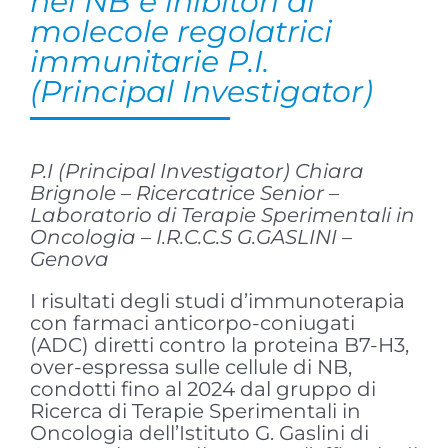
nel NB e inibitori di
molecole regolatrici
immunitarie P.I.
(Principal Investigator)
P.I (Principal Investigator) Chiara
Brignole – Ricercatrice Senior –
Laboratorio di Terapie Sperimentali in
Oncologia – I.R.C.C.S G.GASLINI –
Genova
I risultati degli studi d’immunoterapia
con farmaci anticorpo-coniugati
(ADC) diretti contro la proteina B7-H3,
over-espressa sulle cellule di NB,
condotti fino al 2024 dal gruppo di
Ricerca di Terapie Sperimentali in
Oncologia dell’Istituto G. Gaslini di