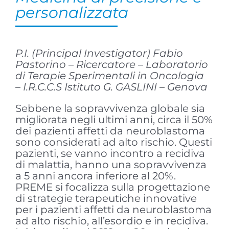
personalizzata
P.I. (Principal Investigator) Fabio
Pastorino – Ricercatore – Laboratorio
di Terapie Sperimentali in Oncologia
– I.R.C.C.S Istituto G. GASLINI – Genova
Sebbene la sopravvivenza globale sia
migliorata negli ultimi anni, circa il 50%
dei pazienti affetti da neuroblastoma
sono considerati ad alto rischio. Questi
pazienti, se vanno incontro a recidiva
di malattia, hanno una sopravvivenza
a 5 anni ancora inferiore al 20%.
PREME si focalizza sulla progettazione
di strategie terapeutiche innovative
per i pazienti affetti da neuroblastoma
ad alto rischio, all’esordio e in recidiva.