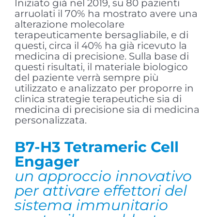
Iniziato già nel 2019, su 80 pazienti
arruolati il 70% ha mostrato avere una
alterazione molecolare
terapeuticamente bersagliabile, e di
questi, circa il 40% ha già ricevuto la
medicina di precisione. Sulla base di
questi risultati, il materiale biologico
del paziente verrà sempre più
utilizzato e analizzato per proporre in
clinica strategie terapeutiche sia di
medicina di precisione sia di medicina
personalizzata.
B7-H3 Tetrameric Cell
Engager
un approccio innovativo
per attivare effettori del
sistema immunitario