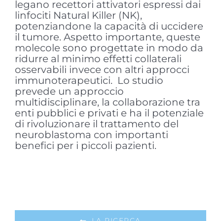
legano recettori attivatori espressi dai
linfociti Natural Killer (NK),
potenziandone la capacità di uccidere
il tumore. Aspetto importante, queste
molecole sono progettate in modo da
ridurre al minimo effetti collaterali
osservabili invece con altri approcci
immunoterapeutici. Lo studio
prevede un approccio
multidisciplinare, la collaborazione tra
enti pubblici e privati e ha il potenziale
di rivoluzionare il trattamento del
neuroblastoma con importanti
benefici per i piccoli pazienti.
LA RICERCA