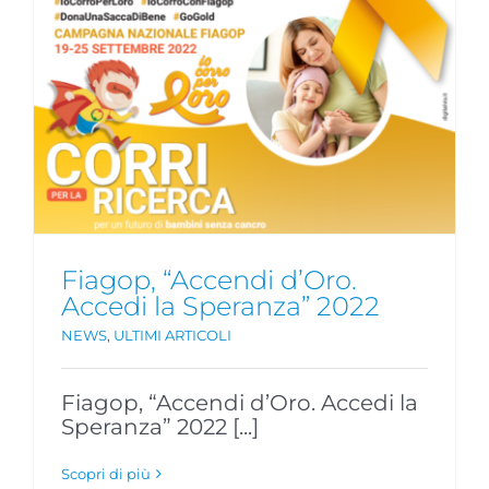
Fiagop, “Accendi d’Oro.
Accedi la Speranza” 2022
NEWS
,
ULTIMI ARTICOLI
Fiagop, “Accendi d’Oro. Accedi la
Speranza” 2022 [...]
Scopri di più