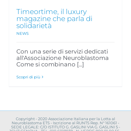
Timeortime, il luxury
magazine che parla di
solidarietà
NEWS
Con una serie di servizi dedicati
all'Associazione Neuroblastoma
Come si combinano [...]
Scopri di più
Copyright - 2020 Associazione Italiana per la Lotta al
Neuroblastoma ETS - Iscrizione al RUNTS Rep. N° 161061 -
SEDE LEGALE: C/O ISTITUTO G. GASLINI VIA G. GASLINI 5 -