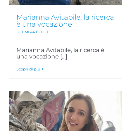
Marianna Avitabile, la ricerca
è una vocazione
ULTIMI ARTICOLI
Marianna Avitabile, la ricerca è
una vocazione [...]
Scopri di più