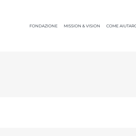
FONDAZIONE
MISSION & VISION
COME AIUTARC