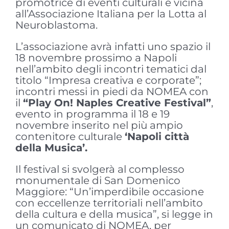
promotrice di eventi culturali e vicina
all’Associazione Italiana per la Lotta al
Neuroblastoma.
L’associazione avrà infatti uno spazio il
18 novembre prossimo a Napoli
nell’ambito degli incontri tematici dal
titolo “Impresa creativa e corporate”;
incontri messi in piedi da NOMEA con
il
“Play On! Naples Creative Festival”
,
evento in programma il 18 e 19
novembre inserito nel più ampio
contenitore culturale
‘Napoli città
della Musica’.
Il festival si svolgerà al complesso
monumentale di San Domenico
Maggiore: “Un’imperdibile occasione
con eccellenze territoriali nell’ambito
della cultura e della musica”, si legge in
un comunicato di NOMEA, per