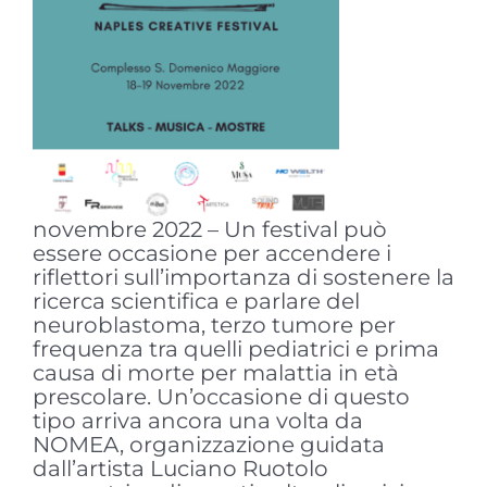
novembre 2022 – Un festival può
essere occasione per accendere i
riflettori sull’importanza di sostenere la
ricerca scientifica e parlare del
neuroblastoma, terzo tumore per
frequenza tra quelli pediatrici e prima
causa di morte per malattia in età
prescolare. Un’occasione di questo
tipo arriva ancora una volta da
NOMEA, organizzazione guidata
dall’artista Luciano Ruotolo