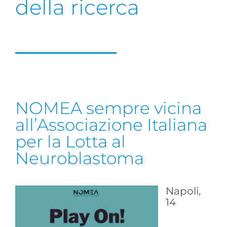
della ricerca
NOMEA sempre vicina
all’Associazione Italiana
per la Lotta al
Neuroblastoma
Napoli,
14