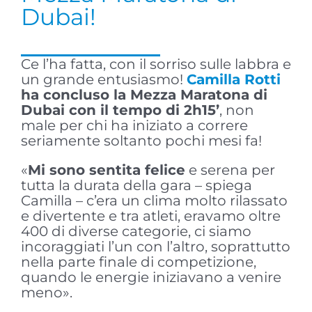
Dubai!
Ce l’ha fatta, con il sorriso sulle labbra e
un grande entusiasmo!
Camilla Rotti
ha concluso la Mezza Maratona di
Dubai con il tempo di 2h15’
, non
male per chi ha iniziato a correre
seriamente soltanto pochi mesi fa!
«
Mi sono sentita felice
e serena per
tutta la durata della gara – spiega
Camilla – c’era un clima molto rilassato
e divertente e tra atleti, eravamo oltre
400 di diverse categorie, ci siamo
incoraggiati l’un con l’altro, soprattutto
nella parte finale di competizione,
quando le energie iniziavano a venire
meno».