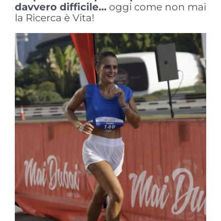
davvero difficile…
oggi come non mai
la Ricerca è Vita!