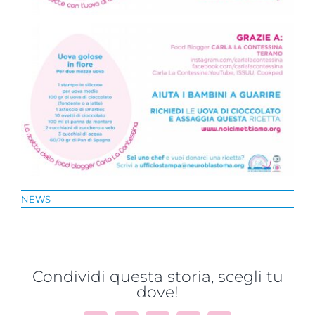
NEWS
Condividi questa storia, scegli tu
dove!