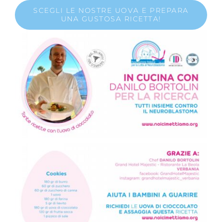
SCEGLI LE NOSTRE UOVA E PREPARA
UNA GUSTOSA RICETTA!