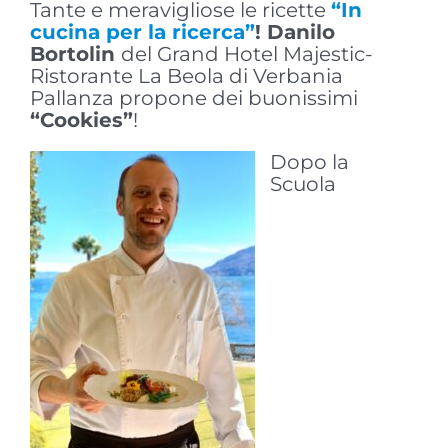
Tante e meravigliose le ricette
“In
cucina per la ricerca”
! Danilo
Bortolin
del Grand Hotel Majestic-
Ristorante La Beola di Verbania
Pallanza propone dei buonissimi
“Cookies”
!
Dopo la
Scuola