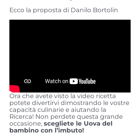
Ecco la proposta di Danilo Bortolin
Ora che avete visto la video ricetta
potete divertirvi dimostrando le vostre
capacità culinarie e aiutando la
Ricerca! Non perdete questa grande
occasione,
scegliete le Uova del
bambino con l’imbuto!