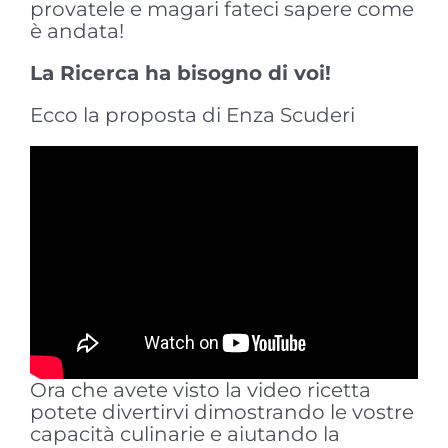
provatele e magari fateci sapere come
è andata!
La Ricerca ha bisogno di voi!
Ecco la proposta di Enza Scuderi
Ora che avete visto la video ricetta
potete divertirvi dimostrando le vostre
capacità culinarie e aiutando la