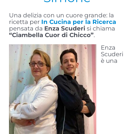
Una delizia con un cuore grande: la
ricetta per
In Cucina per la Ricerca
pensata da
Enza Scuderi
si chiama
“Ciambella Cuor di Chicco”
.
Enza
Scuderi
è una