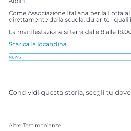
Alpini.
Come Associazione Italiana per la Lotta a
direttamente dalla scuola, durante i quali
La manifestazione si terrà dalle 8 alle 18.
Scarica la locandina
NEWS
Condividi questa storia, scegli tu dove
Altre Testimonianze