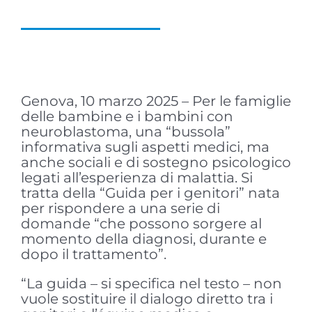
Genova, 10 marzo 2025 – Per le famiglie
delle bambine e i bambini con
neuroblastoma, una “bussola”
informativa sugli aspetti medici, ma
anche sociali e di sostegno psicologico
legati all’esperienza di malattia. Si
tratta della “Guida per i genitori” nata
per rispondere a una serie di
domande “che possono sorgere al
momento della diagnosi, durante e
dopo il trattamento”.
“La guida – si specifica nel testo – non
vuole sostituire il dialogo diretto tra i