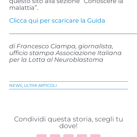
questo sito alla sezione “Conoscere la
malattia”.
Clicca qui per scaricare la Guida
————————————————————
di Francesco Ciampa, giornalista,
ufficio stampa Associazione Italiana
per la Lotta al Neuroblastoma
NEWS
,
ULTIMI ARTICOLI
Condividi questa storia, scegli tu
dove!