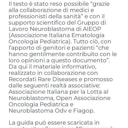
Il testo è stato reso possibile “grazie
alla collaborazione di medici e
professionisti della sanità” e con il
supporto scientifico del Gruppo di
Lavoro Neuroblastoma di AIEOP
(Associazione Italiana Ematologia
Oncologia Pediatrica). Tutto ciò, con
l’apporto di genitori e pazienti “che
hanno gentilmente contribuito con le
loro opinioni a questo documento”.
Da qui il materiale informativo,
realizzato in collaborazione con
Recordati Rare Diseases e promosso
dalle seguenti realtà associative:
Associazione Italiana per la Lotta al
Neuroblastoma, Open Associazione
Oncologia Pediatrica e
Neuroblastoma Odv e Fiagop.
La guida può essere scaricata in