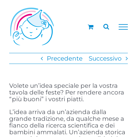
Salta
al
contenuto
Precedente
Successivo
Volete un’idea speciale per la vostra
tavola delle feste? Per rendere ancora
“più buoni” i vostri piatti.
L’idea arriva da un’azienda dalla
grande tradizione, da qualche mese a
fianco della ricerca scientifica e dei
bambini ammalati. Un’azienda storica