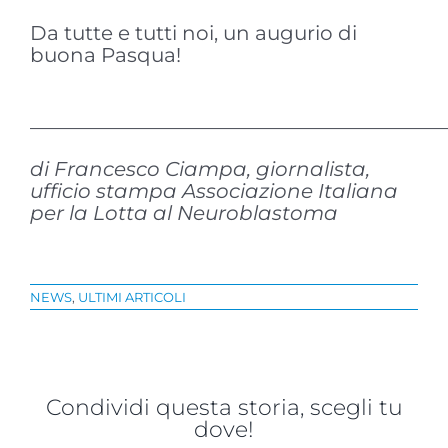
Da tutte e tutti noi, un augurio di
buona Pasqua!
————————————————————
di Francesco Ciampa, giornalista,
ufficio stampa Associazione Italiana
per la Lotta al Neuroblastoma
NEWS
,
ULTIMI ARTICOLI
Condividi questa storia, scegli tu
dove!