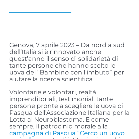
Genova, 7 aprile 2023 – Da nord a sud
dell’Italia si è rinnovato anche
quest’anno il senso di solidarietà di
tante persone che hanno scelto le
uova del “Bambino con l’imbuto” per
aiutare la ricerca scientifica.
Volontarie e volontari, realtà
imprenditoriali, testimonial, tante
persone pronte a scegliere le uova di
Pasqua dell’Associazione Italiana per la
Lotta al Neuroblastoma. E come
sempre, il patrocinio morale alla
campagna di Pasqua “Cerco un uovo