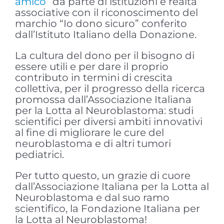
amico”
da parte di istituzioni e realtà
associative con il riconoscimento del
marchio “Io dono sicuro” conferito
dall’Istituto Italiano della Donazione.
La cultura del dono per il bisogno di
essere utili e per dare il proprio
contributo in termini di crescita
collettiva, per il progresso della ricerca
promossa dall’Associazione Italiana
per la Lotta al Neuroblastoma: studi
scientifici per diversi ambiti innovativi
al fine di migliorare le cure del
neuroblastoma e di altri tumori
pediatrici.
Per tutto questo, un grazie di cuore
dall’Associazione Italiana per la Lotta al
Neuroblastoma e dal suo ramo
scientifico, la Fondazione Italiana per
la Lotta al Neuroblastoma!