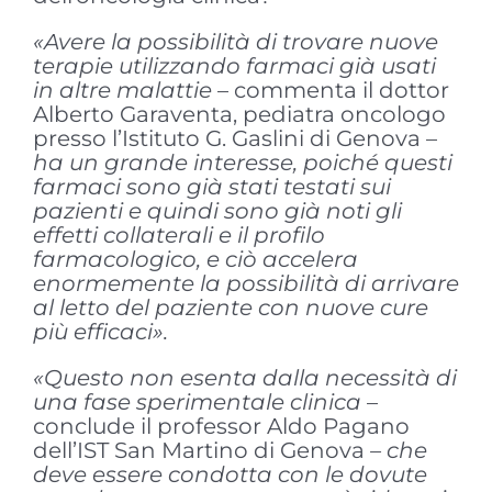
«Avere la possibilità di trovare nuove
terapie utilizzando farmaci già usati
in altre malattie
– commenta il dottor
Alberto Garaventa, pediatra oncologo
presso l’Istituto G. Gaslini di Genova –
ha un grande interesse, poiché questi
farmaci sono già stati testati sui
pazienti e quindi sono già noti gli
effetti collaterali e il profilo
farmacologico, e ciò accelera
enormemente la possibilità di arrivare
al letto del paziente con nuove cure
più efficaci».
«Questo non esenta dalla necessità di
una fase sperimentale clinica
–
conclude il professor Aldo Pagano
dell’IST San Martino di Genova
– che
deve essere condotta con le dovute