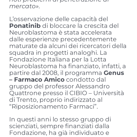
mercato».
L’osservazione delle capacità del
Ponatinib
di bloccare la crescita del
Neuroblastoma è stata accelerata
dalle esperienze precedentemente
maturate da alcuni dei ricercatori della
squadra in progetti analoghi. La
Fondazione Italiana per la Lotta
Neuroblastoma ha finanziato, infatti, a
partire dal 2008, il programma
Genus
– Farmaco Amico
condotto dal
gruppo del professor Alessandro
Quattrone presso il CIBIO – Università
di Trento, proprio indirizzato al
“Riposizionamento Farmaci”.
In questi anni lo stesso gruppo di
scienziati, sempre finanziati dalla
Fondazione, ha già individuato e