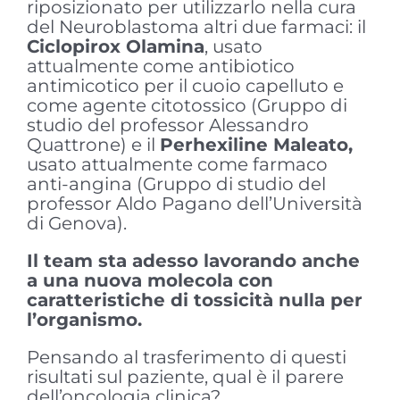
riposizionato per utilizzarlo nella cura
del Neuroblastoma altri due farmaci: il
Ciclopirox Olamina
, usato
attualmente come antibiotico
antimicotico per il cuoio capelluto e
come agente citotossico (Gruppo di
studio del professor Alessandro
Quattrone) e il
Perhexiline Maleato,
usato attualmente come farmaco
anti-angina (Gruppo di studio del
professor Aldo Pagano dell’Università
di Genova).
Il team sta adesso lavorando anche
a una nuova molecola con
caratteristiche di tossicità nulla per
l’organismo.
Pensando al trasferimento di questi
risultati sul paziente, qual è il parere
dell’oncologia clinica?