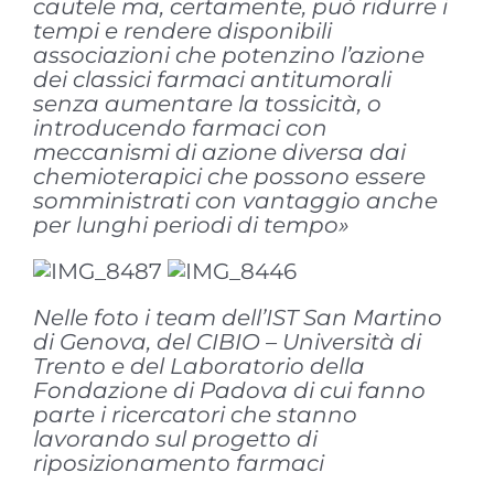
cautele ma, certamente, può ridurre i
tempi e rendere disponibili
associazioni che potenzino l’azione
dei classici farmaci antitumorali
senza aumentare la tossicità, o
introducendo farmaci con
meccanismi di azione diversa dai
chemioterapici che possono essere
somministrati con vantaggio anche
per lunghi periodi di tempo»
Nelle foto i team dell’IST San Martino
di Genova, del CIBIO – Università di
Trento e del Laboratorio della
Fondazione di Padova di cui fanno
parte i ricercatori che stanno
lavorando sul progetto di
riposizionamento farmaci