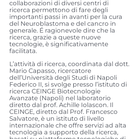
collaborazioni di diversi centri di
ricerca permettono di fare degli
importanti passi in avanti per la cura
del Neuroblastoma e del cancro in
generale. É ragionevole dire che la
ricerca, grazie a queste nuove
tecnologie, è significativamente
facilitata.
L’attività di ricerca, coordinata dal dott.
Mario Capasso, ricercatore
dell’Università degli Studi di Napoli
Federico II, si svolge presso l’istituto di
ricerca CEINGE Biotecnologie
Avanzate (Napoli) nel laboratorio
diretto dal prof. Achille Iolascon. Il
CEINGE, diretto dal Prof. Francesco
Salvatore, è un istituto di livello
internazionale che offre servizi ad alta
tecnologia a supporto della ricerca,