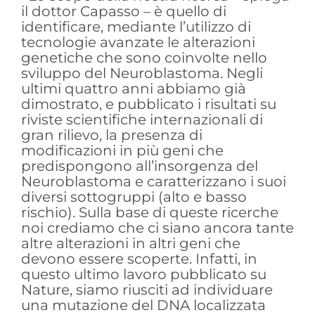
il dottor Capasso – è quello di
identificare, mediante l’utilizzo di
tecnologie avanzate le alterazioni
genetiche che sono coinvolte nello
sviluppo del Neuroblastoma. Negli
ultimi quattro anni abbiamo già
dimostrato, e pubblicato i risultati su
riviste scientifiche internazionali di
gran rilievo, la presenza di
modificazioni in più geni che
predispongono all’insorgenza del
Neuroblastoma e caratterizzano i suoi
diversi sottogruppi (alto e basso
rischio). Sulla base di queste ricerche
noi crediamo che ci siano ancora tante
altre alterazioni in altri geni che
devono essere scoperte. Infatti, in
questo ultimo lavoro pubblicato su
Nature, siamo riusciti ad individuare
una mutazione del DNA localizzata