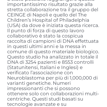
importantissimo risultato grazie alla
stretta collaborazione tra il gruppo del
CEINGE di Napoli e quello del The
Children’s Hospital of Philadelphia
(USA) da dove è iniziata questa ricerca.
Il punto di forza di questo lavoro
collaborativo è stato la cospicua
raccolta di campioni di DNA effettuata
in questi ultimi anni e la messa in
comune di questo materiale biologico.
Questo studio ha analizzato in totale il
DNA di 3254 pazienti e 8553 controlli
(Statunitensi, Italiani e Inglesi) e
verificato l’associazione con
Neuroblastoma per più di 1,000,000 di
varianti genetiche. Numeri
impressionanti che si possono
ottenere solo con collaborazioni multi-
centriche. Questi studi basati su
tecnologie avanzate e su