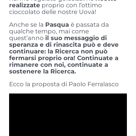
realizzate
proprio con l’ottimo
cioccolato delle nostre Uova!
Anche se la
Pasqua
è passata da
qualche tempo, mai come
quest’anno
il suo messaggio di
speranza e di rinascita può e deve
continuare: la Ricerca non può
fermarsi proprio ora!
Continuate a
rimanere con noi, continuate a
sostenere la Ricerca.
Ecco la proposta di Paolo Ferralasco