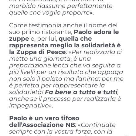
morbido riassume perfettamente
quello che voglio proporre
».
Come testimonia anche il nome del
suo primo ristorante,
Paolo adora le
zuppe
e, per lui,
quella che
rappresenta meglio la solidarietà è
la Zuppa di Pesce
: «
Per realizzarla ci
metto una giornata, è una
preparazione lenta che va seguita a
più livelli per un risultato che appaga
non solo il palato ma l’anima: per me
è perfetta per rappresentare la
solidarietà!
Fa bene a tutto e tutti
,
anche se il processo per realizzarla è
impegnativo
».
Paolo è un vero tifoso
dell’Associazione NB
: «
Continuate
sempre con la vostra forza, con la