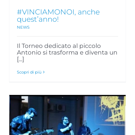
#VINCIAMONOI, anche
quest’anno!
NEWS
Il Torneo dedicato al piccolo
Antonio si trasforma e diventa un
[...]
Scopri di più