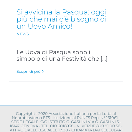
Si avvicina la Pasqua: oggi
più che mai c’è bisogno di
un Uovo Amico!
NEWS
Le Uova di Pasqua sono il
simbolo di una Festività che [...]
Scopri di più
Copyright - 2020 Associazione Italiana per la Lotta al
Neuroblastoma ETS - Iscrizione al RUNTS Rep. N° 161061 -
SEDE LEGALE: C/O ISTITUTO G. GASLINI VIA G. GASLINI 5 -
16147 GENOVA - TEL. 010.6018938 - N. VERDE 800.91.00.56 -
ATTIVO DALLE 8.30 ALLE 17.00 - CHIAMATA DAI CELLULARI