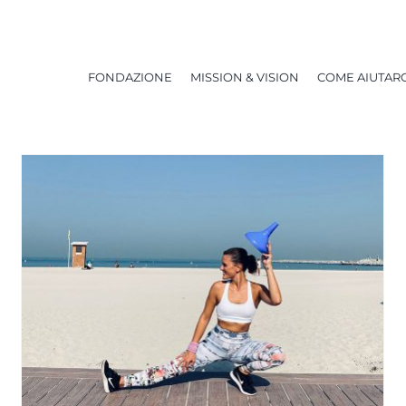
FONDAZIONE
MISSION & VISION
COME AIUTARC