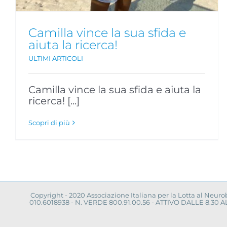
Camilla vince la sua sfida e
aiuta la ricerca!
ULTIMI ARTICOLI
Camilla vince la sua sfida e aiuta la
ricerca! [...]
Scopri di più
Copyright - 2020 Associazione Italiana per la Lotta al Neur
010.6018938 - N. VERDE 800.91.00.56 - ATTIVO DALLE 8.3