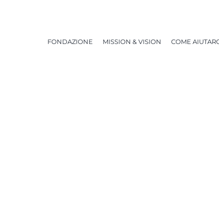
FONDAZIONE
MISSION & VISION
COME AIUTARC