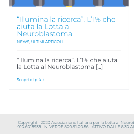
“Illumina la ricerca”. L’1% che
aiuta la Lotta al
Neuroblastoma
NEWS
,
ULTIMI ARTICOLI
“Illumina la ricerca”. L’1% che aiuta
la Lotta al Neuroblastoma [...]
Scopri di più
Copyright - 2020 Associazione Italiana per la Lotta al Neur
010.6018938 - N. VERDE 800.91.00.56 - ATTIVO DALLE 8.3