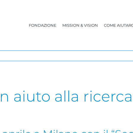
FONDAZIONE
MISSION & VISION
COME AIUTARC
 aiuto alla ricerca