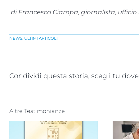
di Francesco Ciampa, giornalista, uffici
NEWS
,
ULTIMI ARTICOLI
Condividi questa storia, scegli tu dove
Altre Testimonianze