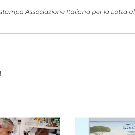
o stampa Associazione Italiana per la Lotta
!