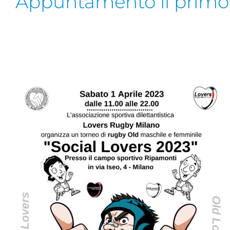
Appuntamento il primo a