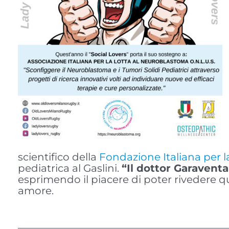
scientifico della
Fondazione Italiana per 
pediatrica al Gaslini.
“Il dottor Garaventa
esprimendo il piacere di poter rivedere qu
amore.
————————————————————