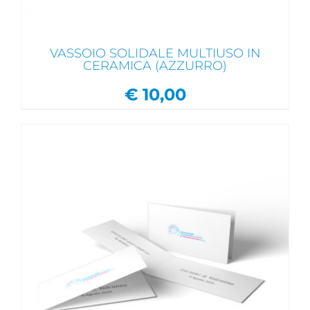
VASSOIO SOLIDALE MULTIUSO IN
CERAMICA (AZZURRO)
€
10,00