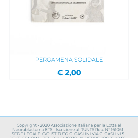
PERGAMENA SOLIDALE
€
2,00
Copyright - 2020 Associazione Italiana per la Lotta al
Neuroblastoma ETS - Iscrizione al RUNTS Rep. N° 161061 -
SEDE LEGALE: C/O ISTITUTO G. GASLINI VIA G. GASLINI 5 -