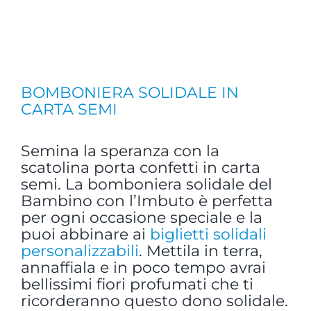
BOMBONIERA SOLIDALE IN
CARTA SEMI
Semina la speranza con la
scatolina porta confetti in carta
semi. La bomboniera solidale del
Bambino con l’Imbuto è perfetta
per ogni occasione speciale e la
puoi abbinare ai
biglietti solidali
personalizzabili
. Mettila in terra,
annaffiala e in poco tempo avrai
bellissimi fiori profumati che ti
ricorderanno questo dono solidale.