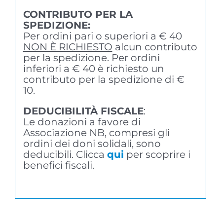
CONTRIBUTO PER LA
SPEDIZIONE:
Per ordini pari o superiori a € 40
NON È RICHIESTO
alcun contributo
per la spedizione. Per ordini
inferiori a € 40 è richiesto un
contributo per la spedizione di €
10.
DEDUCIBILITÀ FISCALE
:
Le donazioni a favore di
Associazione NB, compresi gli
ordini dei doni solidali, sono
deducibili. Clicca
qui
per scoprire i
benefici fiscali.