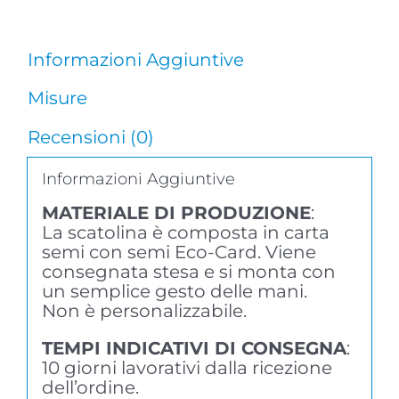
Informazioni Aggiuntive
Misure
Recensioni (0)
Informazioni Aggiuntive
MATERIALE DI PRODUZIONE
:
La scatolina è composta in carta
semi con semi Eco-Card. Viene
consegnata stesa e si monta con
un semplice gesto delle mani.
Non è personalizzabile.
TEMPI INDICATIVI DI CONSEGNA
:
10 giorni lavorativi dalla ricezione
dell’ordine.