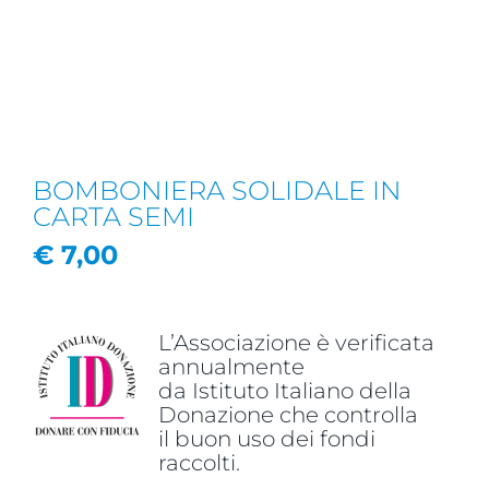
BOMBONIERA SOLIDALE IN
CARTA SEMI
€
7,00
L’Associazione è verificata
annualmente
da Istituto Italiano della
Donazione che controlla
il buon uso dei fondi
raccolti.