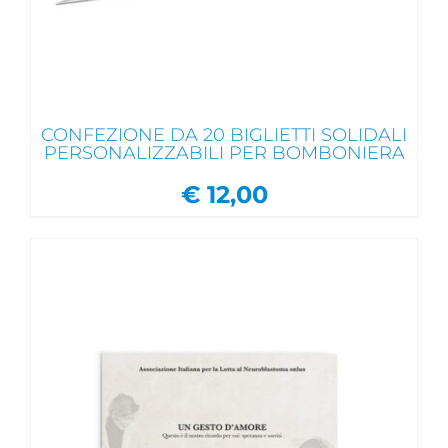
CONFEZIONE DA 20 BIGLIETTI SOLIDALI
PERSONALIZZABILI PER BOMBONIERA
€
12,00