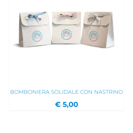
BOMBONIERA SOLIDALE CON NASTRINO
€
5,00