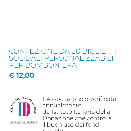
CONFEZIONE DA 20 BIGLIETTI
SOLIDALI PERSONALIZZABILI
PER BOMBONIERA
€
12,00
L’Associazione è verificata
annualmente
da Istituto Italiano della
Donazione che controlla
il buon uso dei fondi