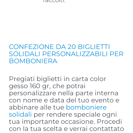
raccolti.
CONFEZIONE DA 20 BIGLIETTI
SOLIDALI PERSONALIZZABILI PER
BOMBONIERA
Pregiati biglietti in carta color
gesso 160 gr, che potrai
personalizzare nella parte interna
con nome e data del tuo evento e
abbinare alle tue
bomboniere
solidali
per rendere speciale ogni
tua importante occasione. Procedi
con la tua scelta e verrai contattato