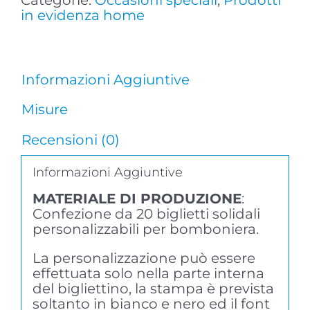
BOMBONIERA
in evidenza home
quantità
Informazioni Aggiuntive
Misure
Recensioni (0)
Informazioni Aggiuntive
MATERIALE DI PRODUZIONE
:
Confezione da 20 biglietti solidali
personalizzabili per bomboniera.
La personalizzazione può essere
effettuata solo nella parte interna
del bigliettino, la stampa è prevista
soltanto in bianco e nero ed il font