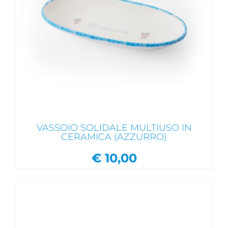
VASSOIO SOLIDALE MULTIUSO IN
CERAMICA (AZZURRO)
€
10,00