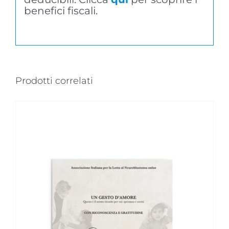
benefici fiscali.
Prodotti correlati