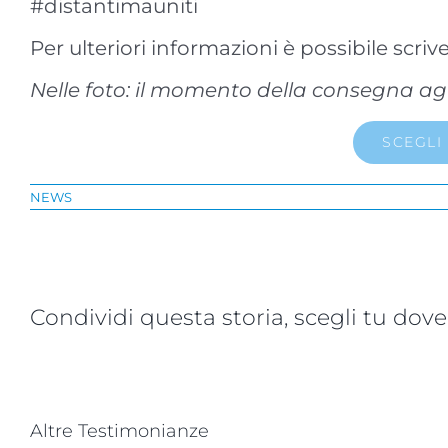
#distantimauniti
Per ulteriori informazioni è possibile scriv
Nelle foto: il momento della consegna agl
SCEGLI
NEWS
Condividi questa storia, scegli tu dove
Altre Testimonianze