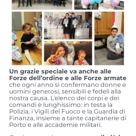
Un grazie speciale va anche alle
Forze dell’ordine e alle Forze armate
che ogni anno si confermano donne e
uomini generosi, sensibili e fedeli alla
nostra causa. L’elenco dei corpi e dei
comandi è lunghissimo: in testa la
Polizia, i Vigili del Fuoco e la Guardia di
Finanza, insieme a tante capitanerie di
Porto e alle accademie militari.