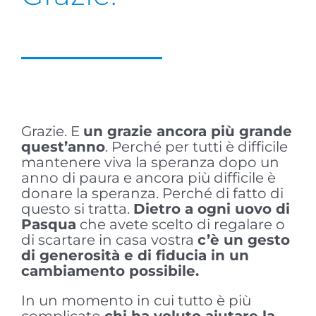
Grazie. E
un grazie ancora più grande
quest’anno
. Perché per tutti è difficile
mantenere viva la speranza dopo un
anno di paura e ancora più difficile è
donare la speranza. Perché di fatto di
questo si tratta.
Dietro a ogni uovo di
Pasqua
che avete scelto di regalare o
di scartare in casa vostra
c’è un gesto
di generosità e di fiducia in un
cambiamento possibile.
In un momento in cui tutto è più