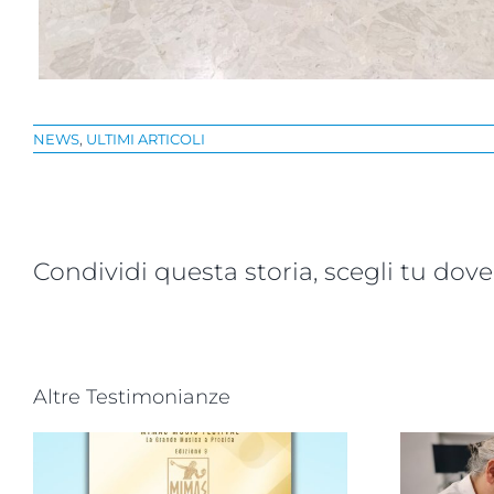
NEWS
,
ULTIMI ARTICOLI
Condividi questa storia, scegli tu dove
Altre Testimonianze