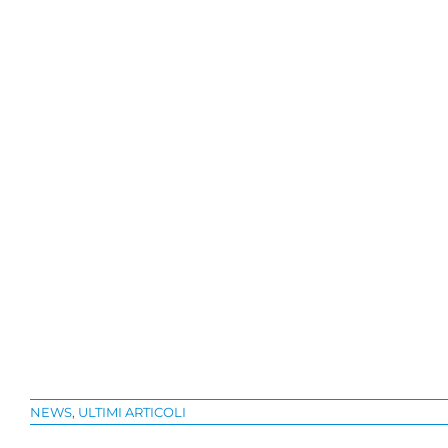
NEWS
,
ULTIMI ARTICOLI