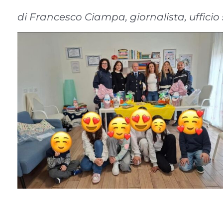
di Francesco Ciampa, giornalista, uffici