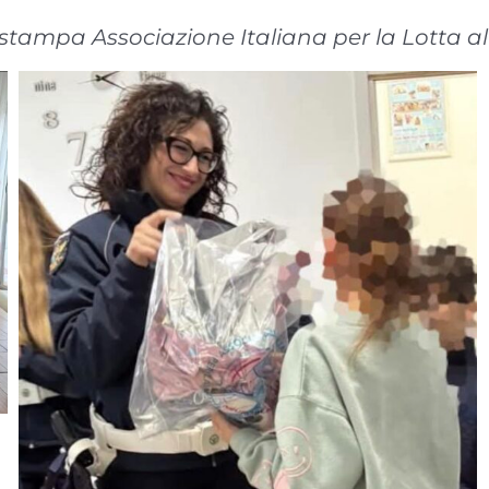
o stampa Associazione Italiana per la Lotta