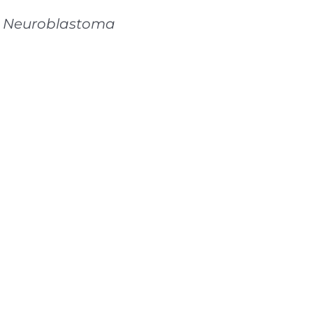
 al Neuroblastoma