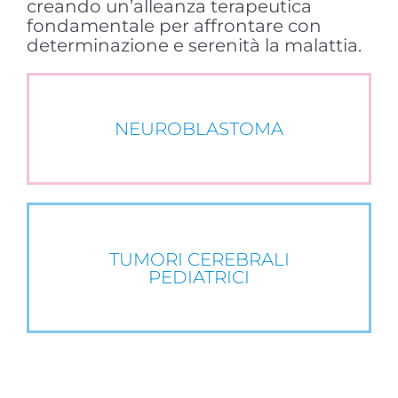
creando un’alleanza terapeutica
fondamentale per affrontare con
determinazione e serenità la malattia.
NEUROBLASTOMA
TUMORI CEREBRALI
PEDIATRICI