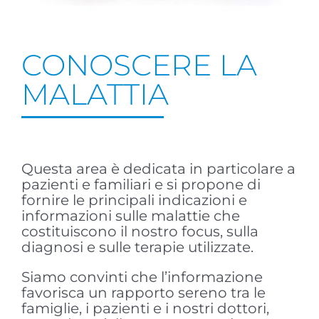
CONOSCERE LA
MALATTIA
Questa area è dedicata in particolare a
pazienti e familiari e si propone di
fornire le principali indicazioni e
informazioni sulle malattie che
costituiscono il nostro focus, sulla
diagnosi e sulle terapie utilizzate.
Siamo convinti che l’informazione
favorisca un rapporto sereno tra le
famiglie, i pazienti e i nostri dottori,