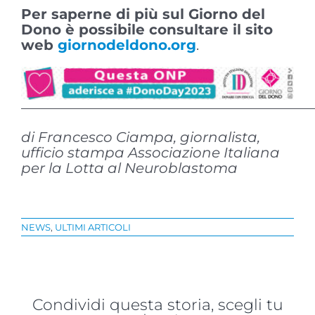
Per saperne di più sul Giorno del
Dono è possibile consultare il sito
web
giornodeldono.org
.
————————————————————
di Francesco Ciampa, giornalista,
ufficio stampa Associazione Italiana
per la Lotta al Neuroblastoma
NEWS
,
ULTIMI ARTICOLI
Condividi questa storia, scegli tu