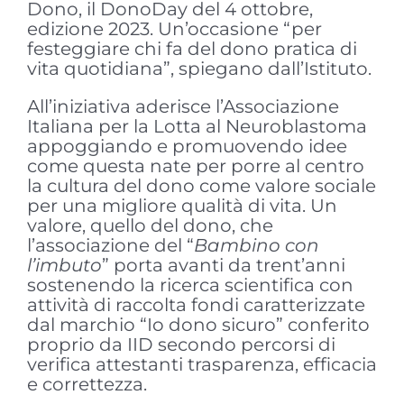
Dono, il DonoDay del 4 ottobre,
edizione 2023. Un’occasione “per
festeggiare chi fa del dono pratica di
vita quotidiana”, spiegano dall’Istituto.
All’iniziativa aderisce l’Associazione
Italiana per la Lotta al Neuroblastoma
appoggiando e promuovendo idee
come questa nate per porre al centro
la cultura del dono come valore sociale
per una migliore qualità di vita. Un
valore, quello del dono, che
l’associazione del “
Bambino con
l’imbuto
” porta avanti da trent’anni
sostenendo la ricerca scientifica con
attività di raccolta fondi caratterizzate
dal marchio “Io dono sicuro” conferito
proprio da IID secondo percorsi di
verifica attestanti trasparenza, efficacia
e correttezza.