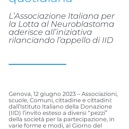
L’Associazione Italiana per
la Lotta al Neuroblastoma
aderisce all’iniziativa
rilanciando l’appello di IID
Genova, 12 giugno 2023 – Associazioni,
scuole, Comuni, cittadine e cittadini:
dall’Istituto Italiano della Donazione
(IID) l’invito esteso a diversi “pezzi”
della società per la partecipazione, in
varie forme e modi, al Giorno del