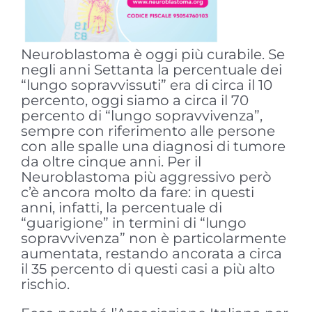
Neuroblastoma è oggi più curabile. Se
negli anni Settanta la percentuale dei
“lungo sopravvissuti” era di circa il 10
percento, oggi siamo a circa il 70
percento di “lungo sopravvivenza”,
sempre con riferimento alle persone
con alle spalle una diagnosi di tumore
da oltre cinque anni. Per il
Neuroblastoma più aggressivo però
c’è ancora molto da fare: in questi
anni, infatti, la percentuale di
“guarigione” in termini di “lungo
sopravvivenza” non è particolarmente
aumentata, restando ancorata a circa
il 35 percento di questi casi a più alto
rischio.