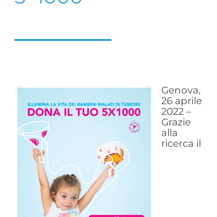
Genova,
26 aprile
2022 –
Grazie
alla
ricerca il