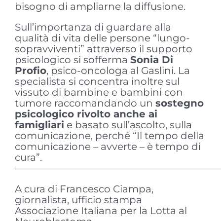
bisogno di ampliarne la diffusione.
Sull’importanza di guardare alla
qualità di vita delle persone “lungo-
sopravviventi” attraverso il supporto
psicologico si sofferma
Sonia Di
Profio
, psico-oncologa al Gaslini. La
specialista si concentra inoltre sul
vissuto di bambine e bambini con
tumore raccomandando un
sostegno
psicologico rivolto anche ai
famigliari
e basato sull’ascolto, sulla
comunicazione, perché “Il tempo della
comunicazione – avverte – è tempo di
cura”.
—————————————————————
A cura di Francesco Ciampa,
giornalista, ufficio stampa
Associazione Italiana per la Lotta al