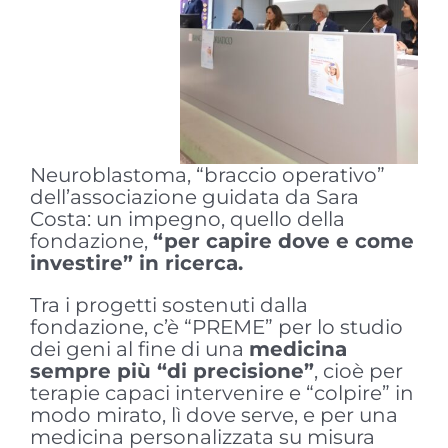
Neuroblastoma, “braccio operativo”
dell’associazione guidata da Sara
Costa: un impegno, quello della
fondazione,
“per capire dove e come
investire” in ricerca.
Tra i progetti sostenuti dalla
fondazione, c’è “PREME” per lo studio
dei geni al fine di una
medicina
sempre più “di precisione”
, cioè per
terapie capaci intervenire e “colpire” in
modo mirato, lì dove serve, e per una
medicina personalizzata su misura