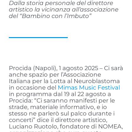
Dalla storia personale del direttore
artistico la vicinanza all’associazione
del “Bambino con l’Imbuto”
Procida (Napoli), 1 agosto 2025 – Ci sarà
anche spazio per l’Associazione
Italiana per la Lotta al Neuroblastoma
in occasione del
Mimas Music Festival
in programma dal 19 al 22 agosto a
Procida: “Ci saranno manifesti per le
strade, materiale informativo, e io
stesso ne parlerò sul palco durante i
concerti” dice il direttore artistico,
Luciano Ruotolo, fondatore di NOMEA,