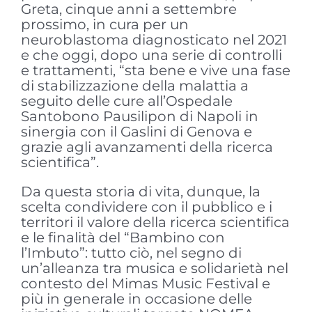
Greta, cinque anni a settembre
prossimo, in cura per un
neuroblastoma diagnosticato nel 2021
e che oggi, dopo una serie di controlli
e trattamenti, “sta bene e vive una fase
di stabilizzazione della malattia a
seguito delle cure all’Ospedale
Santobono Pausilipon di Napoli in
sinergia con il Gaslini di Genova e
grazie agli avanzamenti della ricerca
scientifica”.
Da questa storia di vita, dunque, la
scelta condividere con il pubblico e i
territori il valore della ricerca scientifica
e le finalità del “Bambino con
l’Imbuto”: tutto ciò, nel segno di
un’alleanza tra musica e solidarietà nel
contesto del Mimas Music Festival e
più in generale in occasione delle