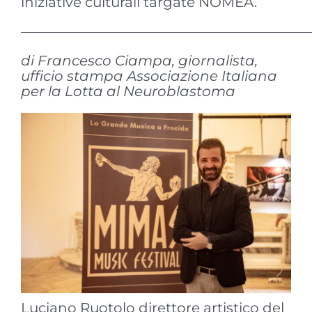
iniziative culturali targate NOMEA.
————————————————————
di Francesco Ciampa, giornalista,
ufficio stampa Associazione Italiana
per la Lotta al Neuroblastoma
Luciano Ruotolo direttore artistico del