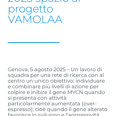
progetto
VAMOLAA
Genova, 5 agosto 2025 – Un lavoro di
squadra per una rete di ricerca con al
centro un unico obiettivo: individuare
e combinare più livelli di azione per
colpire e inibire il gene MYCN quando
si presenta con attività
particolarmente aumentata (over-
espresso); cioè quando il gene alterato
favorisce lo sviluppo e l’aggressività