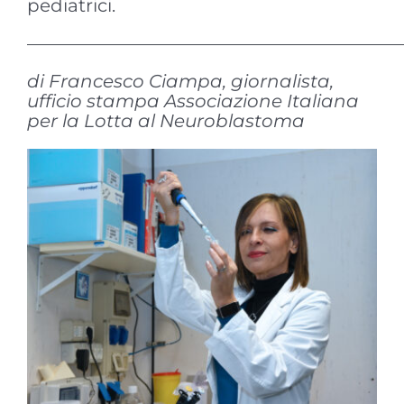
pediatrici.
————————————————————
di Francesco Ciampa, giornalista,
ufficio stampa Associazione Italiana
per la Lotta al Neuroblastoma