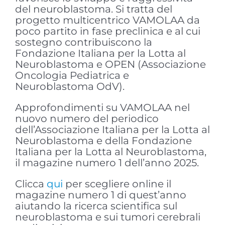
del neuroblastoma. Si tratta del
progetto multicentrico VAMOLAA da
poco partito in fase preclinica e al cui
sostegno contribuiscono la
Fondazione Italiana per la Lotta al
Neuroblastoma e OPEN (Associazione
Oncologia Pediatrica e
Neuroblastoma OdV).
Approfondimenti su VAMOLAA nel
nuovo numero del periodico
dell’Associazione Italiana per la Lotta al
Neuroblastoma e della Fondazione
Italiana per la Lotta al Neuroblastoma,
il magazine numero 1 dell’anno 2025.
Clicca
qui
per scegliere online il
magazine numero 1 di quest’anno
aiutando la ricerca scientifica sul
neuroblastoma e sui tumori cerebrali