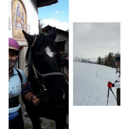
————————————————————
di Francesco Ciampa, giornalista,
ufficio stampa Associazione Italiana
per la Lotta al Neuroblastoma