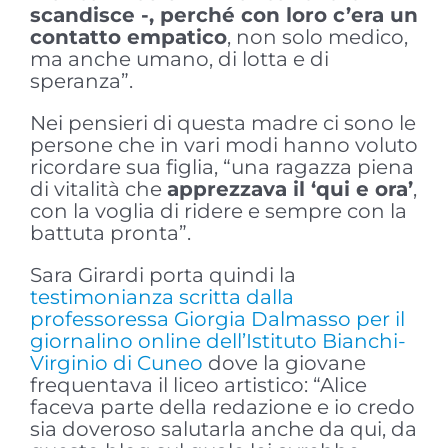
scandisce -, perché con loro c’era un
contatto empatico
, non solo medico,
ma anche umano, di lotta e di
speranza”.
Nei pensieri di questa madre ci sono le
persone che in vari modi hanno voluto
ricordare sua figlia, “una ragazza piena
di vitalità che
apprezzava il ‘qui e ora’
,
con la voglia di ridere e sempre con la
battuta pronta”.
Sara Girardi porta quindi la
testimonianza scritta dalla
professoressa Giorgia Dalmasso per il
giornalino online dell’Istituto Bianchi-
Virginio di Cuneo
dove la giovane
frequentava il liceo artistico: “Alice
faceva parte della redazione e io credo
sia doveroso salutarla anche da qui, da