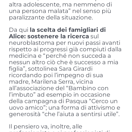
altra adolescente, ma nemmeno di
una persona malata” nel senso più
paralizzante della situazione.
Da qui
la scelta dei famigliari di
Alice: sostenere la ricerca
sul
neuroblastoma per nuovi passi avanti
rispetto ai progressi già compiuti dalla
medicina e “perché non succeda a
nessun altro ciò che è successo a mia
figlia”, sottolinea Sara Girardi
ricordando poi l’impegno di sua
madre, Marilena Serra, vicina
all’associazione del “Bambino con
l’imbuto” ad esempio in occasione
della campagna di Pasqua “Cerco un
uovo amico”; una forma di attivismo e
generosità “che l’aiuta a sentirsi utile”.
Il pensiero va, inoltre, alle