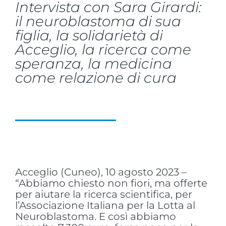
Intervista con Sara Girardi:
il neuroblastoma di sua
figlia, la solidarietà di
Acceglio, la ricerca come
speranza, la medicina
come relazione di cura
Acceglio (Cuneo), 10 agosto 2023 –
“Abbiamo chiesto non fiori, ma offerte
per aiutare la ricerca scientifica, per
l’Associazione Italiana per la Lotta al
Neuroblastoma. E così abbiamo