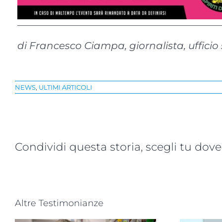
————————————————————
di Francesco Ciampa, giornalista, uffici
NEWS
,
ULTIMI ARTICOLI
Condividi questa storia, scegli tu dove
Altre Testimonianze