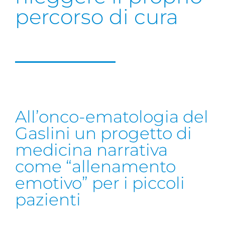
percorso di cura
All’onco-ematologia del
Gaslini un progetto di
medicina narrativa
come “allenamento
emotivo” per i piccoli
pazienti