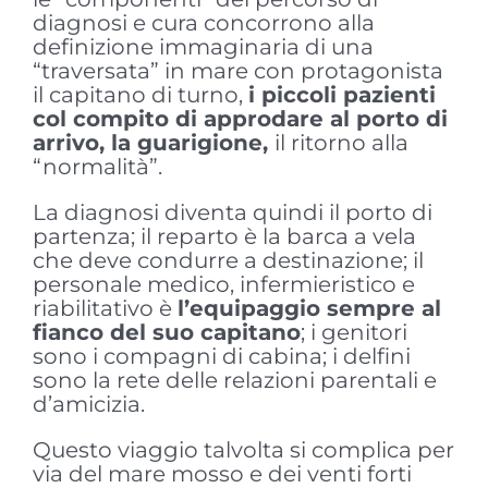
diagnosi e cura concorrono alla
definizione immaginaria di una
“traversata” in mare con protagonista
il capitano di turno,
i piccoli pazienti
col compito di approdare al porto di
arrivo, la guarigione,
il ritorno alla
“normalità”.
La diagnosi diventa quindi il porto di
partenza; il reparto è la barca a vela
che deve condurre a destinazione; il
personale medico, infermieristico e
riabilitativo è
l’equipaggio sempre al
fianco del suo capitano
; i genitori
sono i compagni di cabina; i delfini
sono la rete delle relazioni parentali e
d’amicizia.
Questo viaggio talvolta si complica per
via del mare mosso e dei venti forti