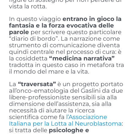
vista la rotta.
In questo viaggio
entrano in gioco la
fantasia e la forza evocativa delle
parole
per scrivere questo particolare
“diario di bordo”. La narrazione come
strumento di comunicazione diventa
quindi centrale nel processo di cura: è
la cosiddetta
“medicina narrativa”
tradotta in questo caso in metafora tra
il mondo del mare e la vita.
La
“traversata”
è un progetto portato
all’onco-ematologia del Gaslini da due
libere-professioniste sensibili sia alla
dimensione dell’assistenza, sia alla
necessità di aiutare la ricerca
scientifica come fa
l’Associazione
Italiana per la Lotta al Neuroblastoma
:
si tratta delle
psicologhe e