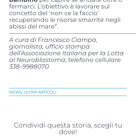
fermarci. L’obiettivo è lavorare sul
concetto del ‘non ce la faccio’
recuperando le risorse smarrite negli
abissi del mare”.
—————————————————————
A cura di Francesco Ciampa,
giornalista, ufficio stampa
dell’Associazione Italiana per la Lotta
al Neuroblastoma; telefono cellulare
338-9988070
NEWS
,
ULTIMI ARTICOLI
Condividi questa storia, scegli tu
dove!