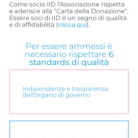
Come socio IID l’Associazione rispetta
e aderisce alla “Carta della Donazione”.
Essere soci di IID è un segno di qualità
e di affidabilità (
clicca qui
).
Per essere ammessi è
necessario rispettare
6
standards di qualità
Indipendenza e trasparenza
dell’organo di governo