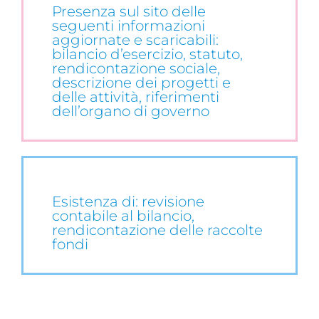
Presenza sul sito delle
seguenti informazioni
aggiornate e scaricabili:
bilancio d’esercizio, statuto,
rendicontazione sociale,
descrizione dei progetti e
delle attività, riferimenti
dell’organo di governo
Esistenza di: revisione
contabile al bilancio,
rendicontazione delle raccolte
fondi