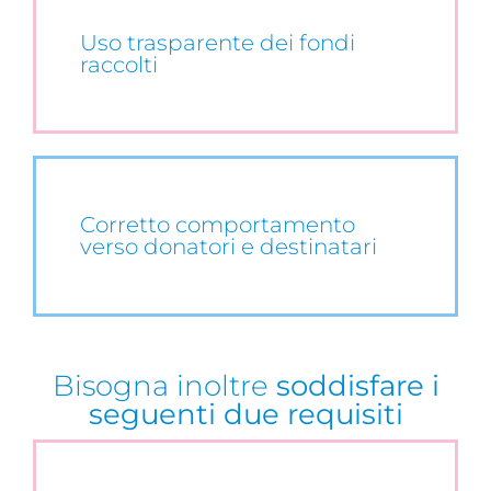
Uso trasparente dei fondi
raccolti
Corretto comportamento
verso donatori e destinatari
Bisogna inoltre
soddisfare i
seguenti due requisiti