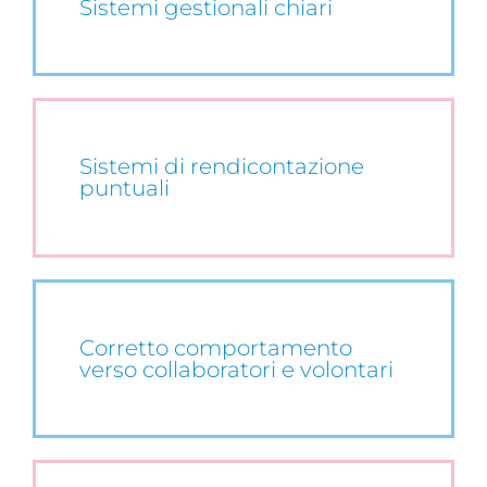
Sistemi gestionali chiari
Sistemi di rendicontazione
puntuali
Corretto comportamento
verso collaboratori e volontari